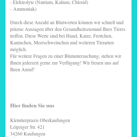
- Elektrolyte (Natrium, Kalium, Chlorid)
- Ammoniak)
Durch diese Anzahl an Blutwerten können wir schnell und
präzise Aussagen über den Gesundheitszustand Ihres Tieres
treffen. Diese Werte sind bei Hund, Katze, Frettchen,
Kaninchen, Meerschweinchen und weiteren Tierarten
möglich.
Für weitere Fragen zu einer Blutuntersuchung, stehen wir
Ihnen jederzeit gerne zur Verfügung! Wir freuen uns auf
Ihren Anruf!
Hier finden Sie uns
Kleintierpraxis Oberkaufungen
Leipziger Str. 421
34260 Kaufungen