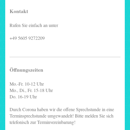
Kontakt
Rufen Sie einfach an unter
+49 5605 9272209
Öffnungszeiten
Mo.-Fr. 10-12 Uhr
Mo., Di., Fr. 15-18 Uhr
Do. 16-19 Uhr
Durch Corona haben wir die offene Sprechstunde in eine
Terminsprechstunde umgewandelt! Bitte melden Sie sich
telefonisch zur Terminvereinbarung!