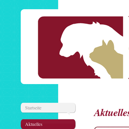
Startseite
Aktuelle
Aktuelles