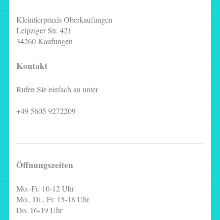
Kleintierpraxis Oberkaufungen
Leipziger Str. 421
34260 Kaufungen
Kontakt
Rufen Sie einfach an unter
+49 5605 9272209
Öffnungszeiten
Mo.-Fr. 10-12 Uhr
Mo., Di., Fr. 15-18 Uhr
Do. 16-19 Uhr