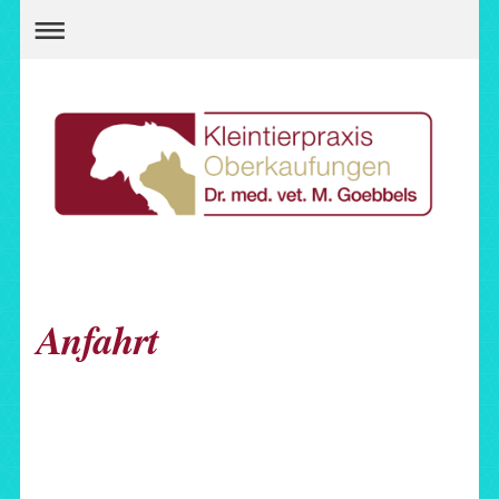
Anfahrt