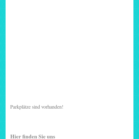
Parkplätze sind vorhanden!
Hier finden Sie uns